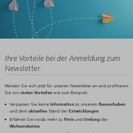
Ihre Vorteile bei der Anmeldung zum
Newsletter
Melden Sie sich jetzt für unseren Newsletter an und profitieren
Sie von
vielen Vorteilen
wie zum Beispiel:
Verpassen Sie keine
Information
zu unserem
Bauvorhaben
und dem
aktuellen
Stand der
Entwicklungen
Erfahren Sie vorab mehr zu
Preis
und
Umfang
der
Wohneinheiten