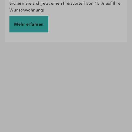
Sichern Sie sich jetzt einen Preisvorteil von 15 % auf Ihre
Wunschwohnung!
Mehr erfahren
Wohnungsangebot