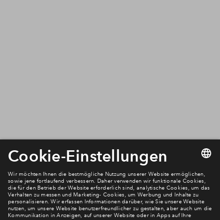
Gute Gründe für BPD
Wir sind einer der führenden Projekt- und Gebietsentwickler
für Wohnimmobilien in Deutschland und ein Unternehmen
der Rabobank. Wir entwickeln, wir bauen und wir übergeben