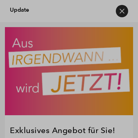
Update
Exklusives Angebot für Sie!