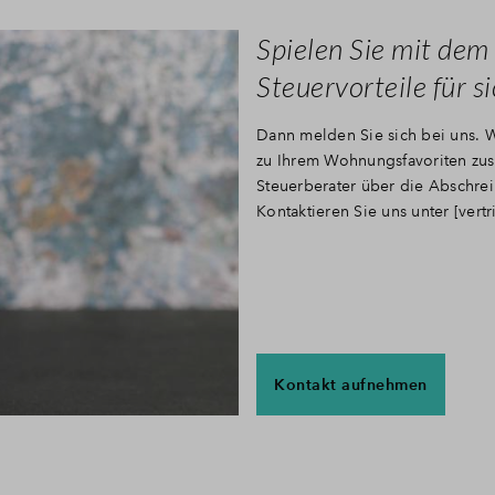
Spielen Sie mit dem
Steuervorteile für s
Dann melden Sie sich bei uns. W
zu Ihrem Wohnungsfavoriten zus
Steuerberater über die Abschre
Kontaktieren Sie uns unter [
vert
Kontakt aufnehmen