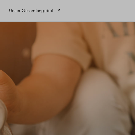
Unser Gesamtangebot
 Fragen
eldung