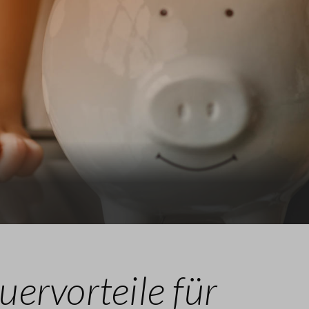
uervorteile für