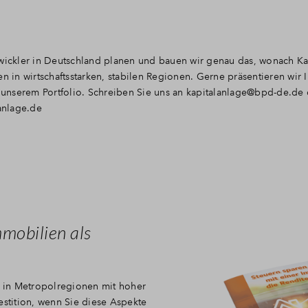
twickler in Deutschland planen und bauen wir genau das, wonach Ka
n in wirtschaftsstarken, stabilen Regionen. Gerne präsentieren wir 
unserem Portfolio. Schreiben Sie uns an
kapitalanlage@bpd-de.de
lanlage.de
mmobilien als
 in Metropolregionen mit hoher
tition, wenn Sie diese Aspekte