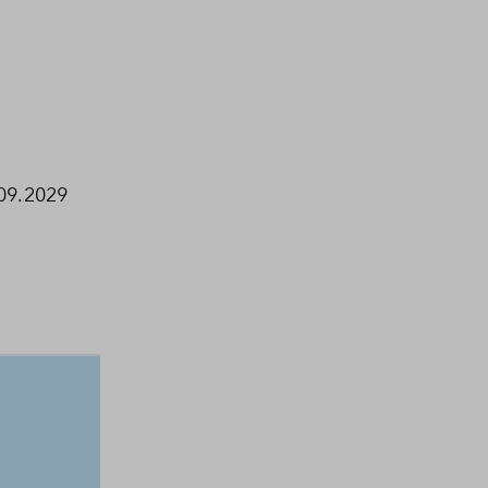
09.2029