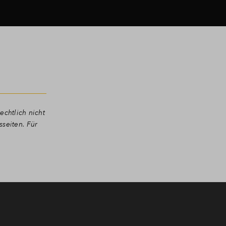
echtlich nicht
seiten. Für