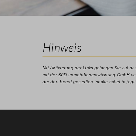
Hinweis
Mit Aktivierung der Links gelangen Sie auf das
mit der BPD Immobilienentwicklung GmbH verbu
die dort bereit gestellten Inhalte haftet in jegl