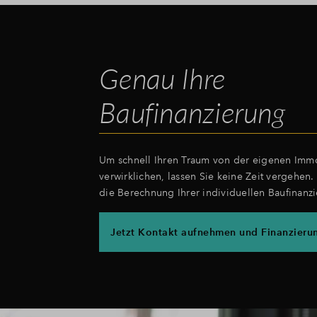
Genau Ihre
Baufinanzierung
Um schnell Ihren Traum von der eigenen Immo
verwirklichen, lassen Sie keine Zeit vergehen. S
die Berechnung Ihrer individuellen Baufinanz
Jetzt Kontakt aufnehmen und Finanzieru