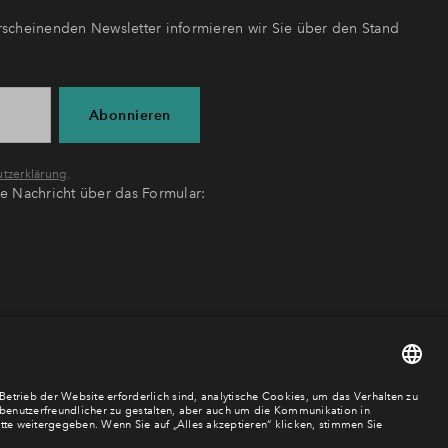
scheinenden Newsletter informieren wir Sie über den Stand
Abonnieren
tzerklärung
.
ne Nachricht über das Formular: