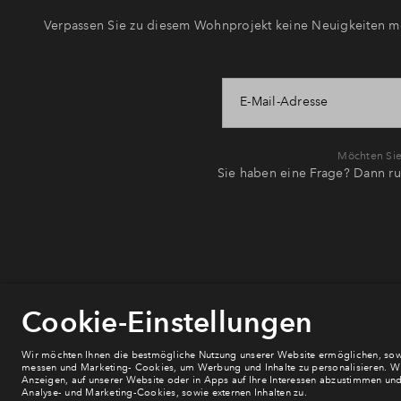
Verpassen Sie zu diesem Wohnprojekt keine Neuigkeiten me
E-Mail-Adresse
Möchten Sie 
Sie haben eine Frage? Dann ru