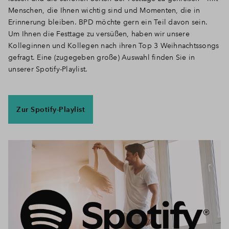
Menschen, die Ihnen wichtig sind und Momenten, die in
Erinnerung bleiben. BPD möchte gern ein Teil davon sein.
Um Ihnen die Festtage zu versüßen, haben wir unsere
Kolleginnen und Kollegen nach ihren Top 3 Weihnachtssongs
gefragt. Eine (zugegeben große) Auswahl finden Sie in
unserer Spotify-Playlist.
Zur Spotify-Playlist