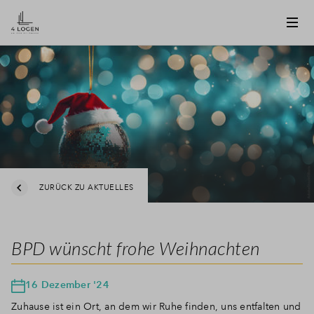
ZURÜCK ZU AKTUELLES
BPD wünscht frohe Weihnachten
16 Dezember '24
Zuhause ist ein Ort, an dem wir Ruhe finden, uns entfalten und