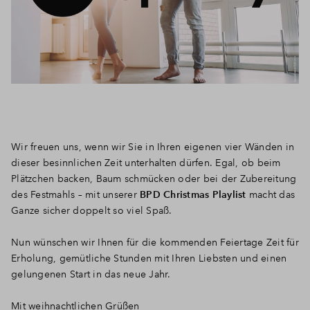
Wir freuen uns, wenn wir Sie in Ihren eigenen vier Wänden in
dieser besinnlichen Zeit unterhalten dürfen. Egal, ob beim
Plätzchen backen, Baum schmücken oder bei der Zubereitung
des Festmahls – mit unserer
BPD Christmas Playlist
macht das
Ganze sicher doppelt so viel Spaß.
Nun wünschen wir Ihnen für die kommenden Feiertage Zeit für
Erholung, gemütliche Stunden mit Ihren Liebsten und einen
gelungenen Start in das neue Jahr.
Mit weihnachtlichen Grüßen