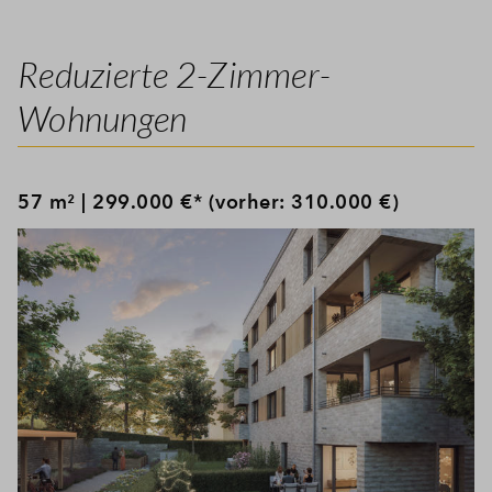
Reduzierte 2-Zimmer-
Wohnungen
57 m² | 299.000 €* (vorher: 310.000 €)