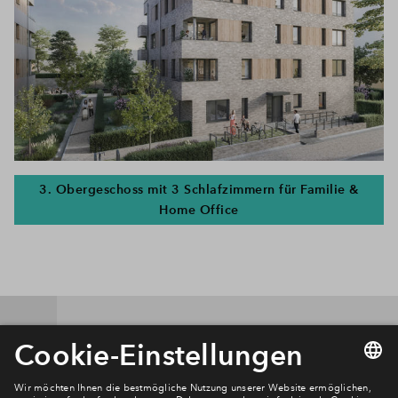
3. Obergeschoss mit 3 Schlafzimmern für Familie &
Home Office
Förderprogramm