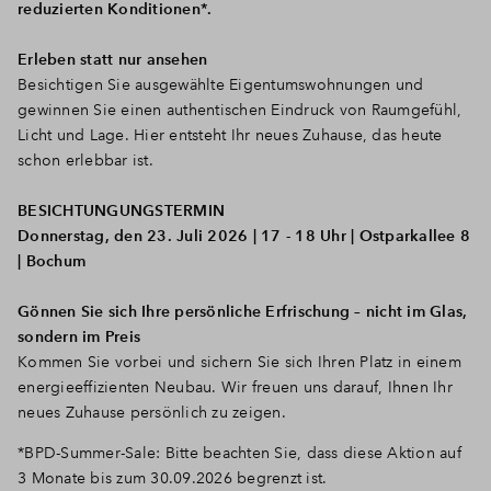
reduzierten Konditionen*.
Erleben statt nur ansehen
Besichtigen Sie ausgewählte Eigentumswohnungen und
gewinnen Sie einen authentischen Eindruck von Raumgefühl,
Licht und Lage. Hier entsteht Ihr neues Zuhause, das heute
schon erlebbar ist.
BESICHTUNGUNGSTERMIN
Donnerstag, den 23. Juli 2026 | 17 - 18 Uhr | Ostparkallee 8
| Bochum
Gönnen Sie sich Ihre persönliche Erfrischung – nicht im Glas,
sondern im Preis
Kommen Sie vorbei und sichern Sie sich Ihren Platz in einem
energieeffizienten Neubau. Wir freuen uns darauf, Ihnen Ihr
neues Zuhause persönlich zu zeigen.
*BPD-Summer-Sale: Bitte beachten Sie, dass diese Aktion auf
3 Monate bis zum 30.09.2026 begrenzt ist.