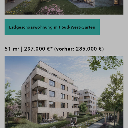
Erdgeschosswohnung mit Süd-West-Garten
51 m² | 297.000 €* (vorher: 285.000 €)