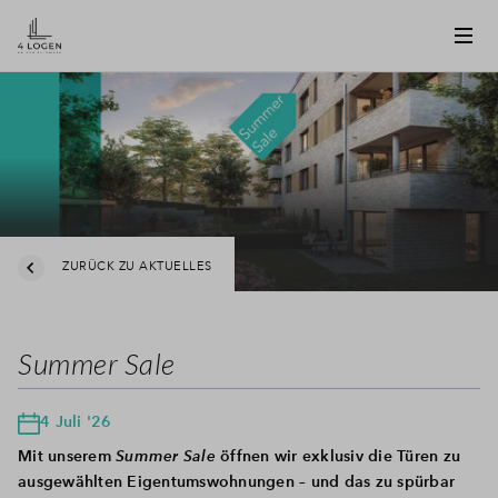
ZURÜCK ZU AKTUELLES
Summer Sale
4 Juli '26
Mit unserem
Summer Sale
öffnen wir exklusiv die Türen zu
ausgewählten Eigentumswohnungen – und das zu spürbar