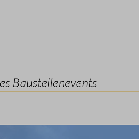
es Baustellenevents