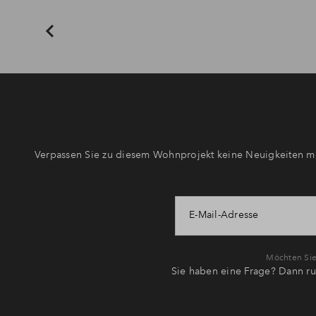
Verpassen Sie zu diesem Wohnprojekt keine Neuigkeiten me
E-Mail-Adresse
Möchten Sie 
Sie haben eine Frage? Dann ru