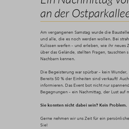
an der Ostparkalle
Am vergangenen Samstag wurde die Baustelle 
und alle, die es noch werden wollen. Bei str
Kulissen werfen – und erleben, wie ihr neues
über das Gelände, stellten Fragen, tauschten s
Nachbarn kennen.
Die Begeisterung war spürbar – kein Wunder,
Bereits 50 % der Einheiten sind verkauft! Auch
informieren. Das Event bot nicht nur spannend
Begegnungen – ein Nachmittag, der Lust auf 
Sie konnten nicht dabei sein? Kein Problem.
Gerne nehmen wir uns Zeit für ein persönliche
Sie!