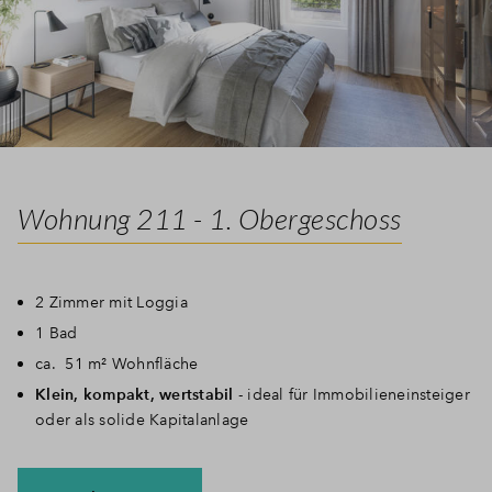
Wohnung 211 - 1. Obergeschoss
2 Zimmer mit Loggia
1 Bad
ca. 51 m² Wohnfläche
Klein, kompakt, wertstabil
- ideal für Immobilieneinsteiger
oder als solide Kapitalanlage