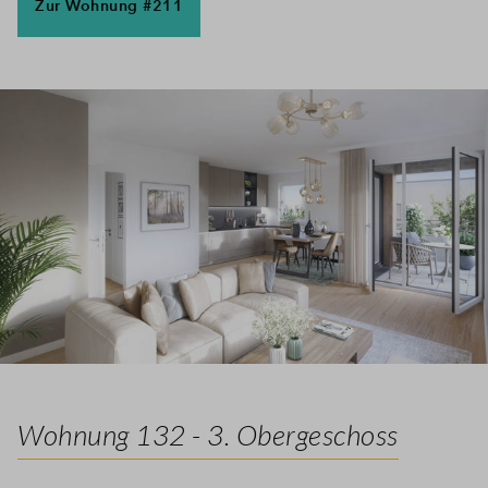
Zur Wohnung #211
Wohnung 132 - 3. Obergeschoss