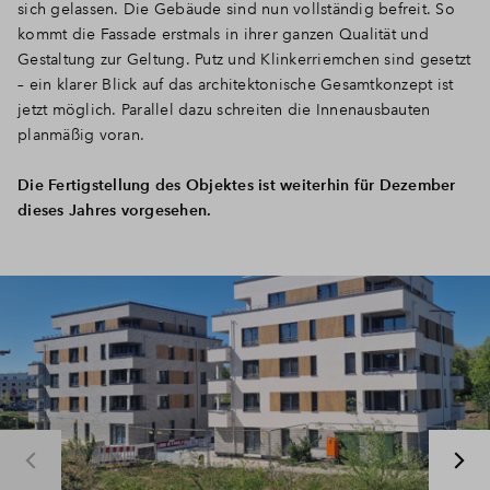
sich gelassen. Die Gebäude sind nun vollständig befreit. So
kommt die Fassade erstmals in ihrer ganzen Qualität und
Gestaltung zur Geltung. Putz und Klinkerriemchen sind gesetzt
– ein klarer Blick auf das architektonische Gesamtkonzept ist
jetzt möglich. Parallel dazu schreiten die Innenausbauten
planmäßig voran.
Die Fertigstellung des Objektes ist weiterhin für Dezember
dieses Jahres vorgesehen.