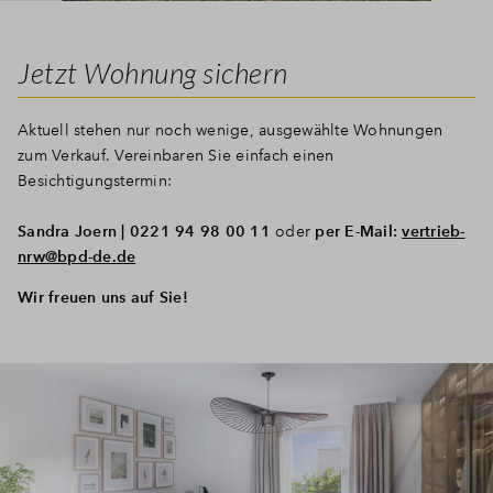
Jetzt Wohnung sichern
Aktuell stehen nur noch wenige, ausgewählte Wohnungen
zum Verkauf. Vereinbaren Sie einfach einen
Besichtigungstermin:
Sandra Joern | 0221 94 98 00 11
oder
per E-Mail:
vertrieb-
nrw@bpd-de.de
Wir freuen uns auf Sie!