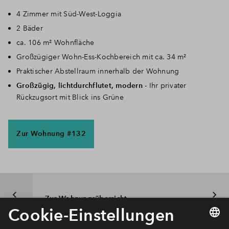
4 Zimmer mit Süd-West-Loggia
2 Bäder
ca. 106 m² Wohnfläche
Großzügiger Wohn-Ess-Kochbereich mit ca. 34 m²
Praktischer Abstellraum innerhalb der Wohnung
Großzügig, lichtdurchflutet, modern
- Ihr privater
Rückzugsort mit Blick ins Grüne
Zur Wohnung #132
Zur Wohnungsübersicht