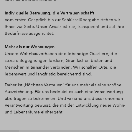
Individuelle Betreuung, die Vertrauen schafft
Vom ersten Gespräch bis zur Schlüsselübergabe stehen wir
Ihnen zur Seite. Unser Ansatz ist klar, transparent und auf Ihre
Bedürfnisse ausgerichtet.
Mehr als nur Wohnungen
Unsere Wohnbauvorhaben sind lebendige Quartiere, die
soziale Begegnungen fördern, Grünflächen bieten und
Menschen miteinander verbinden. Wir schaffen Orte, die
lebenswert und langfristig bereichernd sind.
Daher ist „Höchstes Vertrauen“ für uns mehr als eine schöne
Auszeichnung. Für uns bedeutet es auch eine Verantwortung
übertragen zu bekommen. Und wir sind uns dieser enormen
Verantwortung bewusst, die mit der Entwicklung neuer Wohn-
und Lebensräume einhergeht.