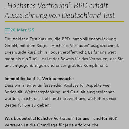
„Höchstes Vertrauen“: BPD erhält
Auszeichnung von Deutschland Test
20 März '25
Deutschland Test hat uns, die BPD Immobilienentwicklung
GmbH, mit dem Siegel „Höchstes Vertrauen“ ausgezeichnet.
Dies wurde kürzlich in Focus veröffentlicht. Es für uns weit
mehr als ein Titel – es ist der Beweis für das Vertrauen, das Sie
uns entgegenbringen und unser größtes Kompliment.
Immobilienkauf ist Vertrauenssache
Dass wir in einer umfassenden Analyse für Aspekte wie
Seriosität, Weiterempfehlung und Qualität ausgezeichnet
wurden, macht uns stolz und motiviert uns, weiterhin unser
Bestes für Sie zu geben.
Was bedeutet „Höchstes Vertrauen“ für uns – und für Sie?
Vertrauen ist die Grundlage für jede erfolgreiche