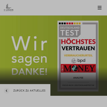
ZURÜCK ZU AKTUELLES