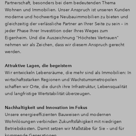
Partnerschaft, besonders bei dem bedeutenden Thema
Wohnen und Immobilien. Unser Anspruch ist unseren Kunden
moderne und hochwertige Neubauimmobilien zu bieten und
gleichzeitig der verlässliche Partner an Ihrer Seite zu sein – in
jeder Phase Ihrer Investition oder Ihres Weges zum
Eigenheim. Und die Auszeichnung "Höchstes Vertrauen"
nehmen wir als Zeichen, dass wir diesem Anspruch gerecht
werden.
Attraktive Lagen, die begeistern
Wir entwickeln Lebensräume, die mehr sind als Immobilien: In
wirtschaftsstarken Regionen und Wachstumsmetropolen
schaffen wir Orte, die durch ihre Infrastruktur, Lebensqualität
und langfristige Wertstabilität überzeugen.
Nachhaltigkeit und Innovation im Fokus
Unsere energieeffizienten Bauweisen und modernen
Wohnlösungen verbinden Zukunftsfähigkeit mit niedrigen
Betriebskosten. Damit setzen wir Maßstäbe für Sie – und für
kommende Generationen.