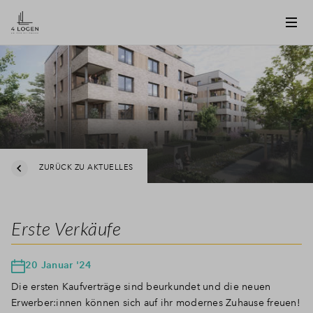
ZURÜCK ZU AKTUELLES
Erste Verkäufe
20 Januar '24
Die ersten Kaufverträge sind beurkundet und die neuen
Erwerber:innen können sich auf ihr modernes Zuhause freuen!