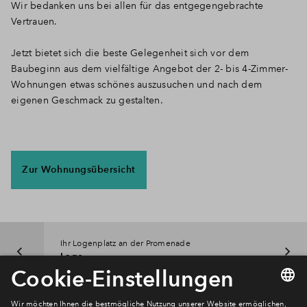
Wir bedanken uns bei allen für das entgegengebrachte
Vertrauen.
Jetzt bietet sich die beste Gelegenheit sich vor dem
Baubeginn aus dem vielfältige Angebot der 2- bis 4-Zimmer-
Wohnungen etwas schönes auszusuchen und nach dem
eigenen Geschmack zu gestalten.
Zur Wohnungsübersicht
Ihr Logenplatz an der Promenade
Lage
Newsletter Anmeldung