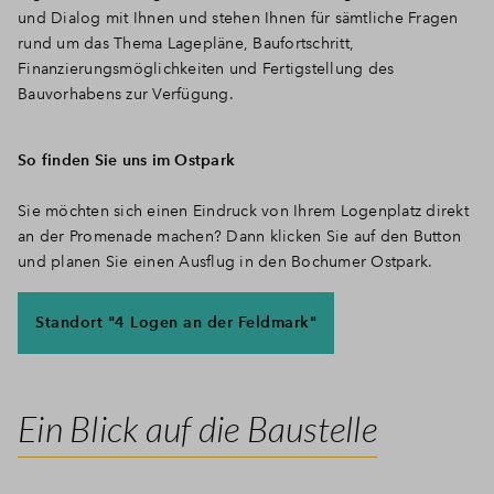
und Dialog mit Ihnen und stehen Ihnen für sämtliche Fragen
rund um das Thema Lagepläne, Baufortschritt,
Finanzierungsmöglichkeiten und Fertigstellung des
Bauvorhabens zur Verfügung.
So finden Sie uns im Ostpark
Sie möchten sich einen Eindruck von Ihrem Logenplatz direkt
an der Promenade machen? Dann klicken Sie auf den Button
und planen Sie einen Ausflug in den Bochumer Ostpark.
Standort "4 Logen an der Feldmark"
Ein Blick auf die Baustelle