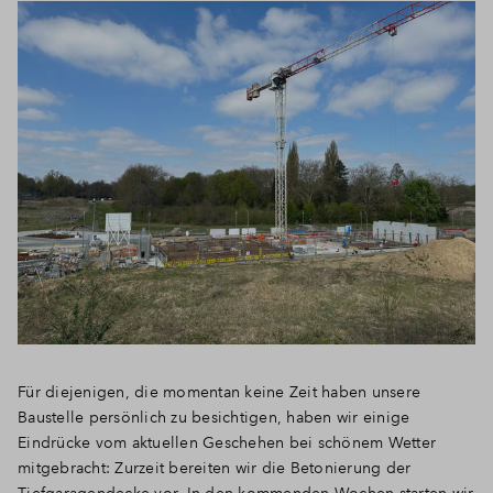
Für diejenigen, die momentan keine Zeit haben unsere
Baustelle persönlich zu besichtigen, haben wir einige
Eindrücke vom aktuellen Geschehen bei schönem Wetter
mitgebracht: Zurzeit bereiten wir die Betonierung der
Tiefgaragendecke vor. In den kommenden Wochen starten wir