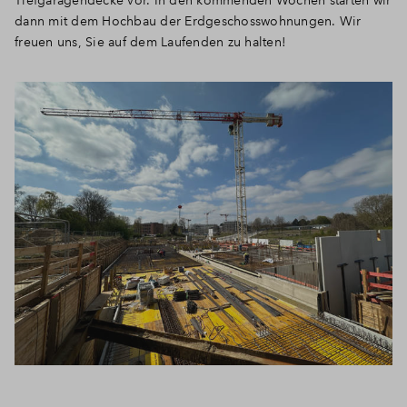
dann mit dem Hochbau der Erdgeschosswohnungen. Wir
freuen uns, Sie auf dem Laufenden zu halten!