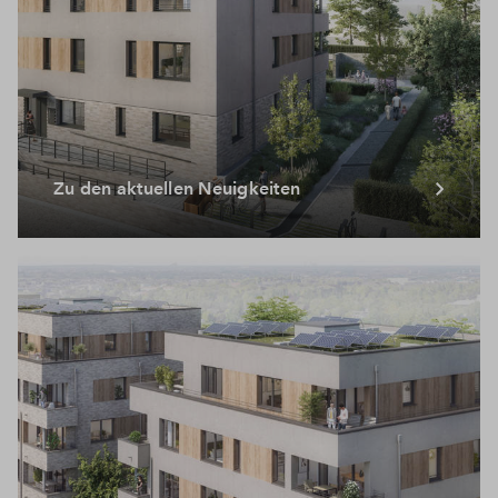
Zu den aktuellen Neuigkeiten