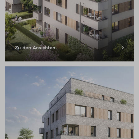
Zu den Ansichten