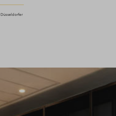
 Düsseldorfer