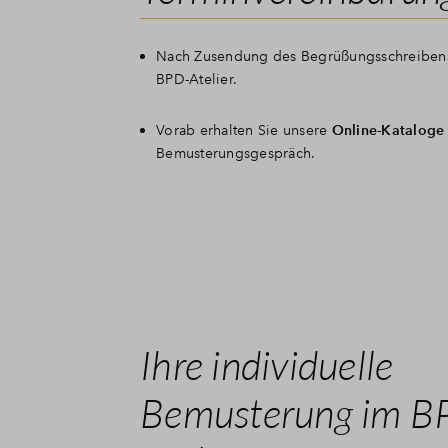
Nach Zusendung des Begrüßungsschreibens 
BPD-Atelier.
Vorab erhalten Sie unsere
Online-Kataloge
Bemusterungsgespräch.
Ihre individuelle
Bemusterung im B