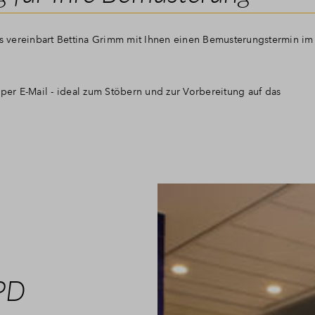
vereinbart Bettina Grimm mit Ihnen einen Bemusterungstermin im
per E-Mail - ideal zum Stöbern und zur Vorbereitung auf das
PD