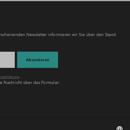
scheinenden Newsletter informieren wir Sie über den Stand
Abonnieren
tzerklärung
.
ne Nachricht über das Formular: