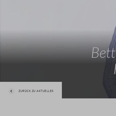
Bett
ZURÜCK ZU AKTUELLES