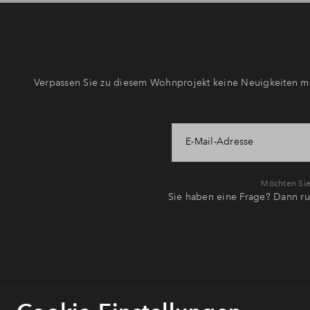
Verpassen Sie zu diesem Wohnprojekt keine Neuigkeiten me
E-Mail-Adresse
Möchten Sie 
Sie haben eine Frage? Dann ru