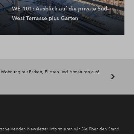
WE 101: Ausblick auf die private Süd-
West Terrasse plus Garten
re Wohnung mit Parkett, Fliesen und Armaturen aus!
scheinenden Newsletter informieren wir Sie über den Stand