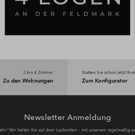
2 bis 4 Zimmer
Statten Sie schon jetzt Ih
Zu den Wohnungen
Zum Konfigurator
Newsletter Anmeldung
hr! Wir halten Sie auf dem Laufenden – mit unserem regelmäßig er