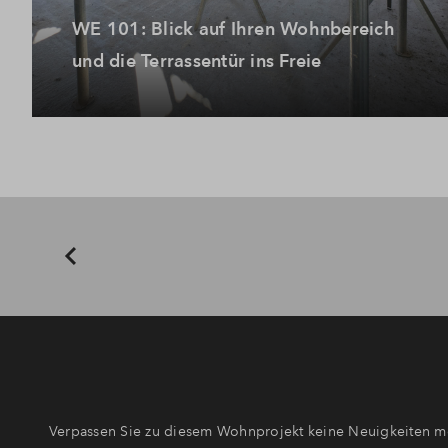
WE 101: Blick auf Ihren Wohnbereich
und die Terrassentür ins Freie
Verpassen Sie zu diesem Wohnprojekt keine Neuigkeiten me