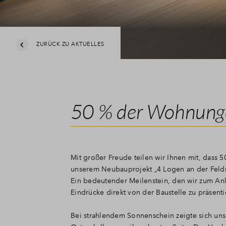
ZURÜCK ZU AKTUELLES
50 % der Wohnunge
Mit großer Freude teilen wir Ihnen mit, dass
unserem Neubauprojekt „4 Logen an der Feldm
Ein bedeutender Meilenstein, den wir zum An
Eindrücke direkt von der Baustelle zu präsenti
Bei strahlendem Sonnenschein zeigte sich uns