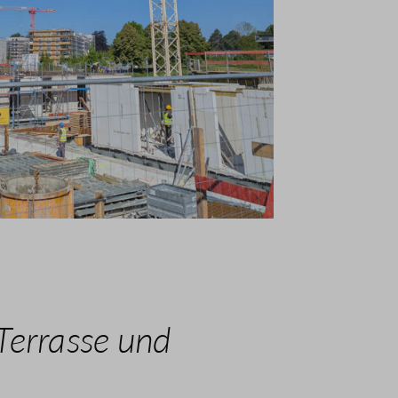
errasse und