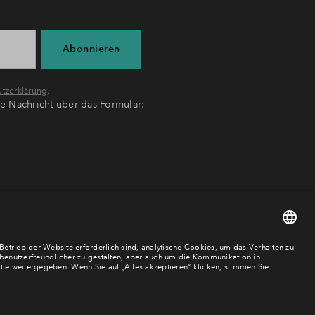
Abonnieren
tzerklärung
.
ne Nachricht über das Formular: