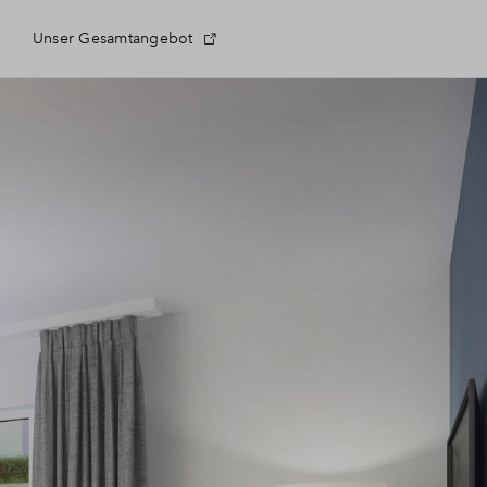
Unser Gesamtangebot
 Fragen
eldung