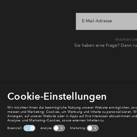
E-Mail-Adresse
Möchten Sie 
Sie haben eine Frage? Dann ru