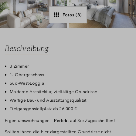
Fotos (8)
Beschreibung
3 Zimmer
1. Obergeschoss
Süd-West-Loggia
Moderne Architektur, vielfältige Grundrisse
Wertige Bau- und Ausstattungsqualität
Tiefgaragenstellplatz ab 26.000 €
Eigentumswohnungen –
Perfekt
auf Sie Zugeschnitten!
Sollten Ihnen die hier dargestellten Grundrisse nicht