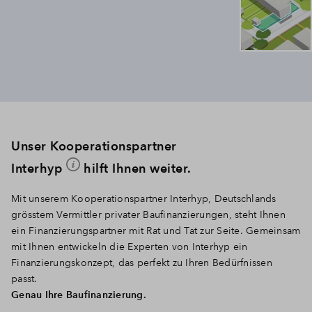
Unser Kooperationspartner
Interhyp
hilft Ihnen weiter.
Mit unserem Kooperationspartner Interhyp, Deutschlands
grösstem Vermittler privater Baufinanzierungen, steht Ihnen
ein Finanzierungspartner mit Rat und Tat zur Seite. Gemeinsam
mit Ihnen entwickeln die Experten von Interhyp ein
Finanzierungskonzept, das perfekt zu Ihren Bedürfnissen
passt.
Genau Ihre Baufinanzierung.