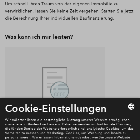
Um schnell Ihren Traum von der eigenen Immobilie zu
verwirklichen, lassen Sie keine Zeit vergehen. Starten Sie jetzt
die Berechnung Ihrer individuellen Baufinanzierung.
Was kann ich mir leisten?
Jetzt Finanzierung berechnen